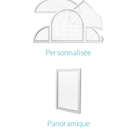
Personnalisée
Panoramique