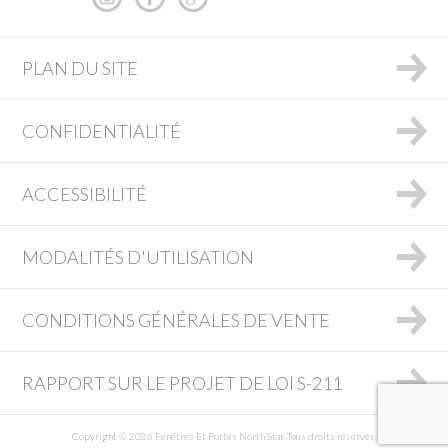
PLAN DU SITE
CONFIDENTIALITÉ
ACCESSIBILITÉ
MODALITÉS D'UTILISATION
CONDITIONS GÉNÉRALES DE VENTE
RAPPORT SUR LE PROJET DE LOI S-211
Copyright © 2026 Fenêtres Et Portes North Star. Tous droits réservés.