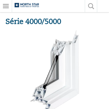
Série 4000/5000