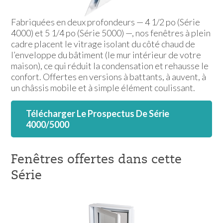
Fabriquées en deux profondeurs — 4 1/2 po (Série
4000) et 5 1/4 po (Série 5000) —, nos fenêtres à plein
cadre placent le vitrage isolant du côté chaud de
l’enveloppe du bâtiment (le mur intérieur de votre
maison), ce qui réduit la condensation et rehausse le
confort. Offertes en versions à battants, à auvent, à
un châssis mobile et à simple élément coulissant.
Télécharger Le Prospectus De Série
4000/5000
Fenêtres offertes dans cette
Série