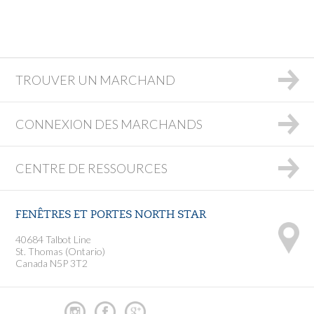
TROUVER UN MARCHAND
CONNEXION DES MARCHANDS
CENTRE DE RESSOURCES
FENÊTRES ET PORTES NORTH STAR
40684 Talbot Line
St. Thomas (Ontario)
Canada N5P 3T2