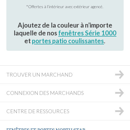
*Offertes à l’intérieur avec extérieur agencé.
Ajoutez de la couleur à n’importe
laquelle de nos
fenêtres Série 1000
et
portes patio coulissantes
.
TROUVER UN MARCHAND
CONNEXION DES MARCHANDS
CENTRE DE RESSOURCES