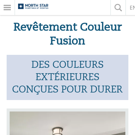
E
Revêtement Couleur
Fusion
DES COULEURS
EXTÉRIEURES
CONÇUES POUR DURER