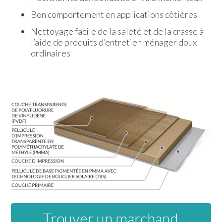
Bon comportement en applications côtières
Nettoyage facile de la saleté et de la crasse à
l’aide de produits d’entretien ménager doux
ordinaires
Trouver un marchand